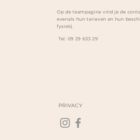
Op de teampagina vind je de cont
evenals hun tarieven en hun beschi
fysiek).
Tel:
09 29 633 29​
PRIVACY