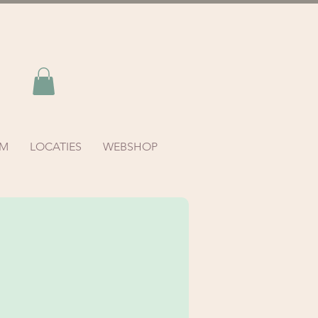
AM
LOCATIES
WEBSHOP