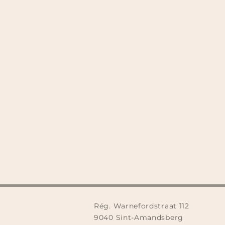
Rég. Warnefordstraat 112
9040 Sint-Amandsberg