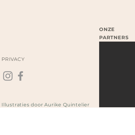
ONZE
PARTNERS
PRIVACY
Illustraties door Aurike Quintelier