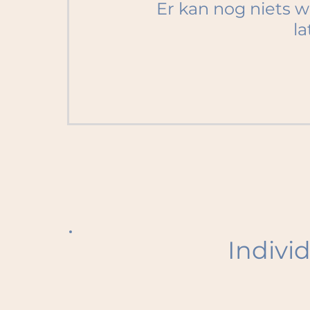
Er kan nog niets 
la
Individ