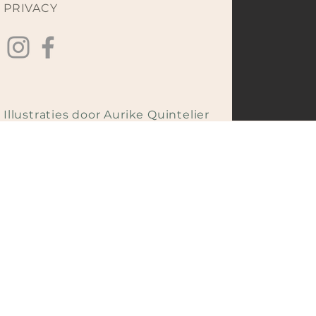
PRIVACY
Illustraties door Aurike Quintelier