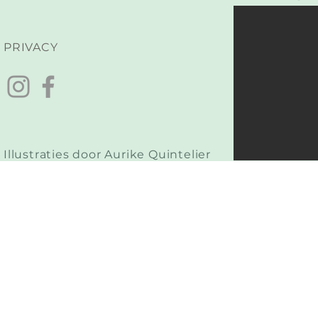
PRIVACY
Illustraties door Aurike Quintelier