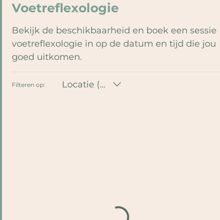
Voetreflexologie
Bekijk de beschikbaarheid en boek een sessie
voetreflexologie in op de datum en tijd die jou
goed uitkomen.
Locatie (Alle)
Filteren op: