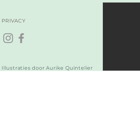
PRIVACY
Illustraties door Aurike Quintelier