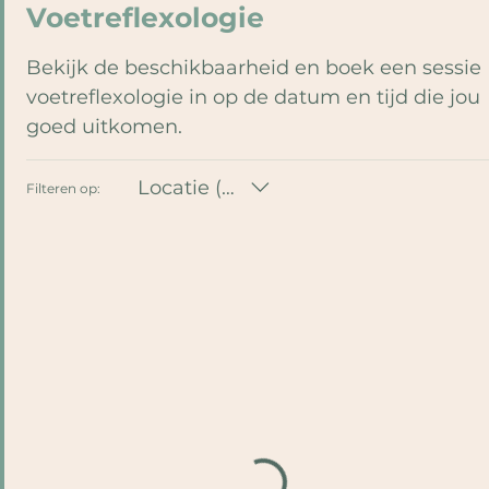
Voetreflexologie
Bekijk de beschikbaarheid en boek een sessie
voetreflexologie in op de datum en tijd die jou
goed uitkomen.
Locatie (Alle)
Filteren op: