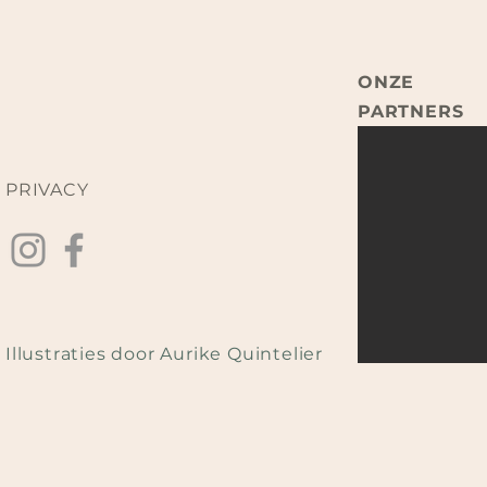
ONZE
PARTNERS
PRIVACY
Illustraties door Aurike Quintelier