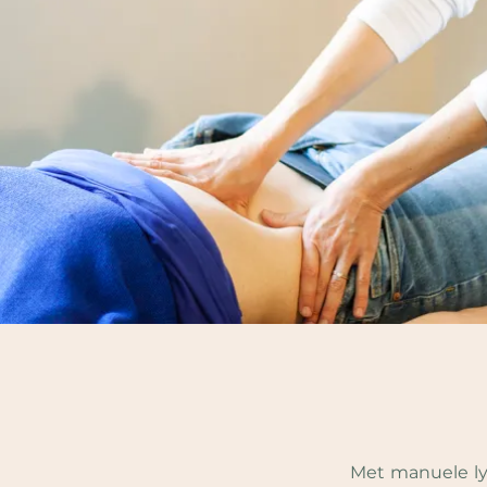
Met manuele l