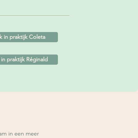
 in praktijk Coleta
in praktijk Réginald
m in een meer 