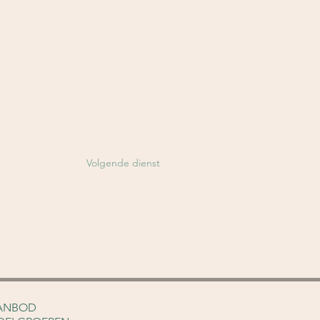
Volgende dienst
ANBOD