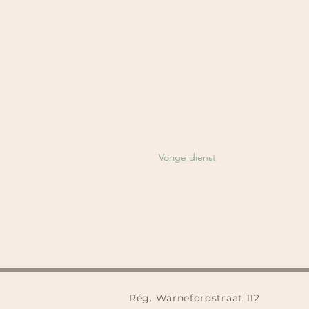
Vorige dienst
Rég. Warnefordstraat 112