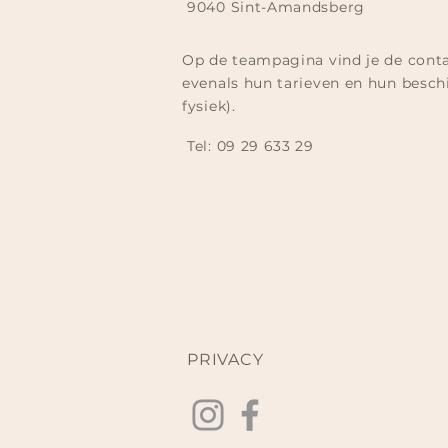
9040 Sint-Amandsberg
Op de teampagina vind je de cont
evenals hun tarieven en hun beschi
fysiek).
Tel:
09 29 633 29​
PRIVACY