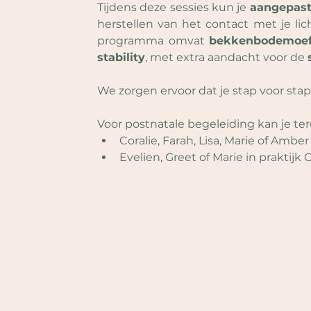
Tijdens deze sessies kun je 
aangepast
herstellen van het contact met je li
programma omvat 
bekkenbodemoef
stability
, met extra aandacht voor de 
We zorgen ervoor dat je stap voor stap 
Voor postnatale begeleiding kan je ter
Coralie, Farah, Lisa, Marie of Amber
Evelien, Greet of Marie in praktijk C