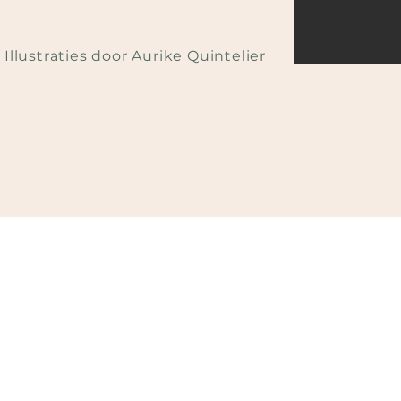
Illustraties door Aurike Quintelier