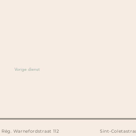
Vorige dienst
Rég. Warnefordstraat 112
Sint-Coletastra