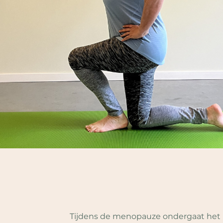
Tijdens de menopauze ondergaat het 