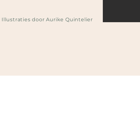
Illustraties door Aurike Quintelier