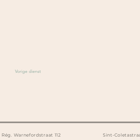
Vorige dienst
Rég. Warnefordstraat 112
Sint-Coletastra