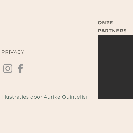
ONZE
PARTNERS
PRIVACY
Illustraties door Aurike Quintelier