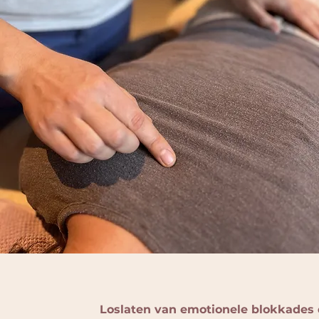
Loslaten van emotionele blokkades