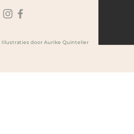
Illustraties door Aurike Quintelier