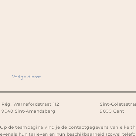
Vorige dienst
Rég. Warnefordstraat 112
Sint-Coletastra
9040 Sint-Amandsberg
9000 Gent
Op de teampagina vind je de contactgegevens van elke th
evenals hun tarieven en hun beschikbaarheid (zowel telefo