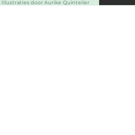
Illustraties door Aurike Quintelier