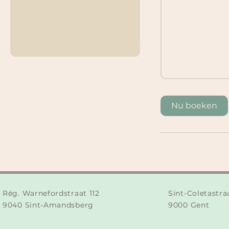
Nu boeken
Rég. Warnefordstraat 112
Sint-Coletastra
9040 Sint-Amandsberg
9000 Gent