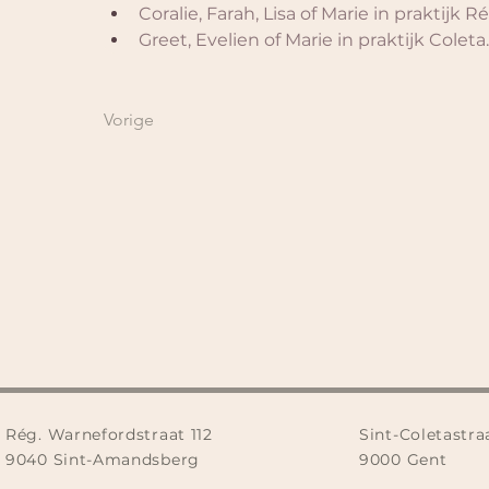
Coralie, Farah, Lisa of Marie in praktijk R
​​Greet, Evelien of Marie in praktijk Coleta​​.
Vorige
Rég. Warnefordstraat 112
Sint-Coletastra
9040 Sint-Amandsberg
9000 Gent