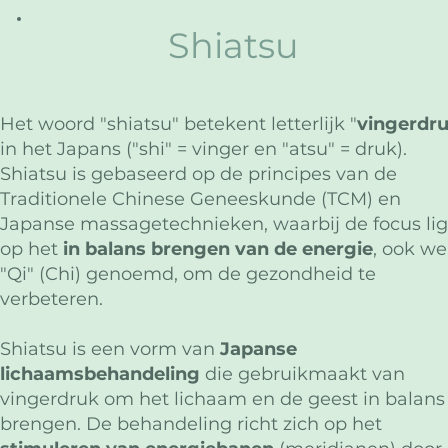
Shiatsu
Het woord "shiatsu" betekent letterlijk "
vingerdr
in het Japans ("shi" = vinger en "atsu" = druk).
Shiatsu is gebaseerd op de principes van de
Traditionele Chinese Geneeskunde (TCM) en
Japanse massagetechnieken, waarbij de focus lig
op het
in balans brengen van de energie
, ook we
"Qi" (Chi) genoemd, om de gezondheid te
verbeteren.
Shiatsu is een vorm van
Japanse
lichaamsbehandeling
die gebruikmaakt van
vingerdruk om het lichaam en de geest in balans
brengen. De behandeling richt zich op het